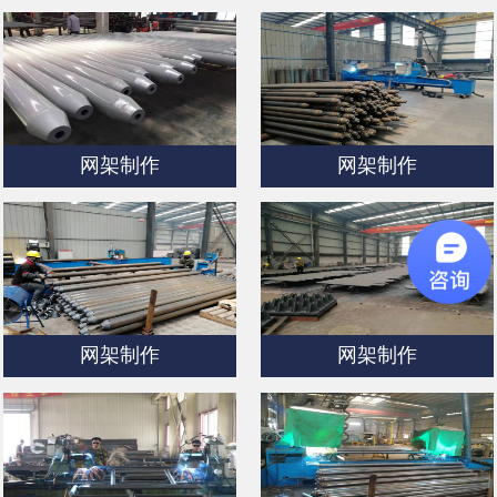
网架制作
网架制作
网架制作
网架制作