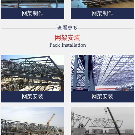
网架制作
网架制作
查看更多
网架安装
Pack Installation
网架安装
网架安装