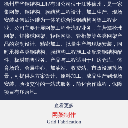
徐州星华钢结构工程有限公司位于江苏徐州，是一家
集网架、钢结构、膜结构工程设计、加工生产、现场
安装及售后运维为一体的综合性钢结构网架工程企
业。公司主要开展网架工程全流程业务，主营螺栓球
网架、焊接球网架、轻钢网架、管桁架等各类网架产
品的定制设计、精密加工、批量生产与现场安装，同
时承接各类钢结构、膜结构工程施工及配套钢结构配
件、板材销售业务。产品与工程适用于厂房仓库、体
育场馆、会展中心、加油站、收费站、市政设施等场
景，可提供从方案设计、原料加工、成品生产到现场
安装、验收交付的一站式服务，简化合作流程，保障
项目有序落地。
查看更多
网架制作
Grid Fabrication