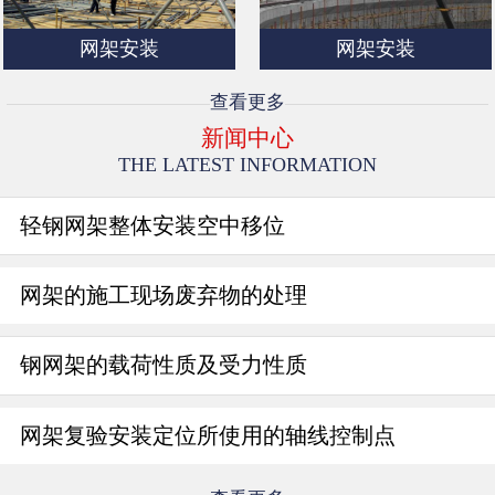
网架安装
网架安装
查看更多
新闻中心
THE LATEST INFORMATION
轻钢网架整体安装空中移位
网架的施工现场废弃物的处理
钢网架的载荷性质及受力性质
网架复验安装定位所使用的轴线控制点