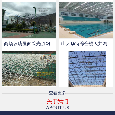
商场玻璃屋面采光顶网...
山大华特综合楼天井网...
查看更多
关于我们
ABOUT US